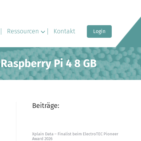
Ressourcen
Kontakt
Login
 Raspberry Pi 4 8 GB
Beiträge:
Xplain Data – Finalist beim ElectroTEC Pioneer
Award 2026