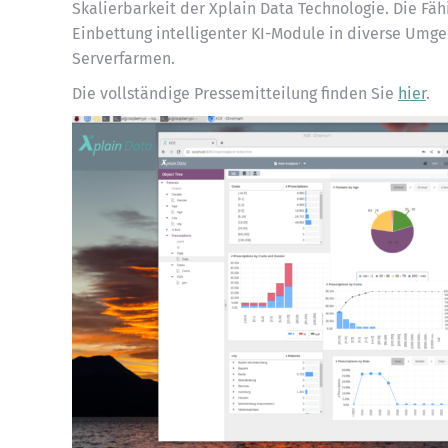
Skalierbarkeit der Xplain Data Technologie. Die Fähi
Einbettung intelligenter KI-Module in diverse Umg
Serverfarmen.
Die vollständige Pressemitteilung finden Sie
hier
.