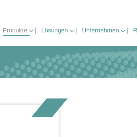
Produkte
Lösungen
Unternehmen
R