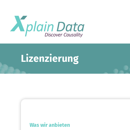
Lizenzierung
Was wir anbieten