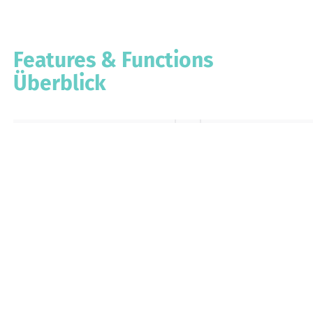
Features & Functions
Überblick