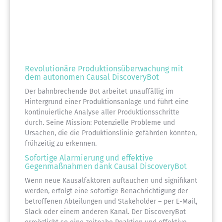
Revolutionäre Produktionsüberwachung mit
dem autonomen Causal DiscoveryBot
Der bahnbrechende Bot arbeitet unauffällig im
Hintergrund einer Produktionsanlage und führt eine
kontinuierliche Analyse aller Produktionsschritte
durch. Seine Mission: Potenzielle Probleme und
Ursachen, die die Produktionslinie gefährden könnten,
frühzeitig zu erkennen.
Sofortige Alarmierung und effektive
Gegenmaßnahmen dank Causal DiscoveryBot
Wenn neue Kausalfaktoren auftauchen und signifikant
werden, erfolgt eine sofortige Benachrichtigung der
betroffenen Abteilungen und Stakeholder – per E-Mail,
Slack oder einem anderen Kanal. Der DiscoveryBot