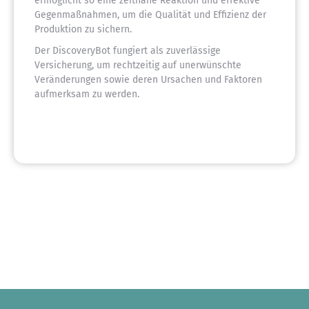
ermöglicht so eine zeitnahe Reaktion und effektive
Gegenmaßnahmen, um die Qualität und Effizienz der
Produktion zu sichern.
Der DiscoveryBot fungiert als zuverlässige
Versicherung, um rechtzeitig auf unerwünschte
Veränderungen sowie deren Ursachen und Faktoren
aufmerksam zu werden.