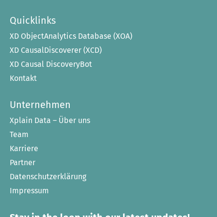
Quicklinks
XD ObjectAnalytics Database (XOA)
XD CausalDiscoverer (XCD)
XD Causal DiscoveryBot
Kontakt
Unternehmen
Xplain Data – Über uns
Team
Karriere
Partner
Datenschutzerklärung
Impressum