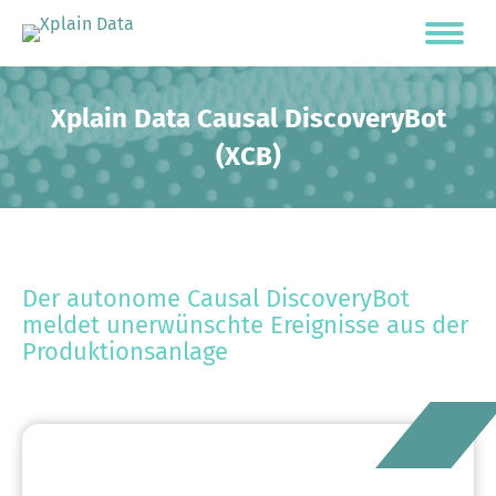
Xplain Data Causal DiscoveryBot
(XCB)
Der autonome Causal DiscoveryBot
meldet unerwünschte Ereignisse aus der
Produktionsanlage