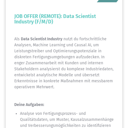
JOB OFFER (REMOTE): Data Scientist
Industry (F/M/D)
Als
Data Scientist Industry
nutzt du fortschrittliche
Analysen, Machine Learning und Causal AI, um
Leistungstreiber und Optimierungspotenziale in
diskreten Fertigungsumgebungen aufzudecken. In
enger Zusammenarbeit mit Kunden und internen
Stakeholdern analysierst du komplexe Industriedaten,
entwickelst analytische Modelle und übersetzt
Erkenntnisse in konkrete Maßnahmen mit messbarem
operativem Mehrwert.
Deine Aufgaben:
Analyse von Fertigungsprozess- und
Qualitätsdaten, um Muster, Kausalzusammenhänge
und Verbesserungsmöglichkeiten zu identifizieren