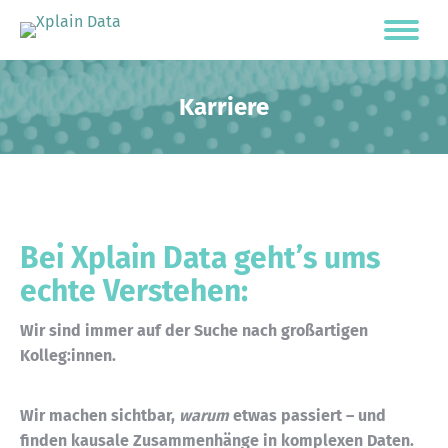
Karriere
Bei Xplain Data geht’s ums
echte Verstehen:
Wir sind immer auf der Suche nach großartigen
Kolleg:innen.
Wir machen sichtbar,
warum
etwas passiert – und
finden kausale Zusammenhänge in komplexen Daten.