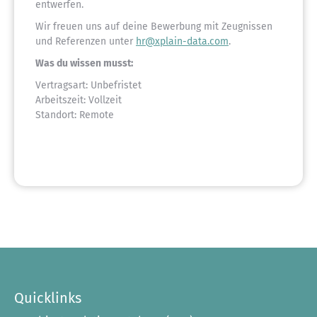
entwerfen.
Wir freuen uns auf deine Bewerbung mit Zeugnissen
und Referenzen unter
hr@xplain-data.com
.
Was du wissen musst:
Vertragsart: Unbefristet
Arbeitszeit: Vollzeit
Standort: Remote
Quicklinks