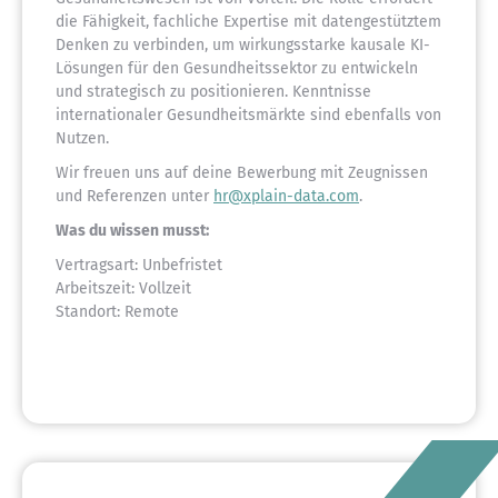
die Fähigkeit, fachliche Expertise mit datengestütztem
Denken zu verbinden, um wirkungsstarke kausale KI-
Lösungen für den Gesundheitssektor zu entwickeln
und strategisch zu positionieren. Kenntnisse
internationaler Gesundheitsmärkte sind ebenfalls von
Nutzen.
Wir freuen uns auf deine Bewerbung mit Zeugnissen
und Referenzen unter
hr@xplain-data.com
.
Was du wissen musst:
Vertragsart: Unbefristet
Arbeitszeit: Vollzeit
Standort: Remote