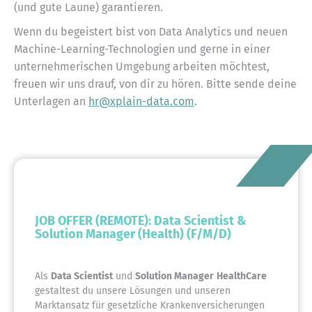
(und gute Laune) garantieren.
Wenn du begeistert bist von Data Analytics und neuen
Machine-Learning-Technologien und gerne in einer
unternehmerischen Umgebung arbeiten möchtest,
freuen wir uns drauf, von dir zu hören. Bitte sende deine
Unterlagen an
hr@xplain-data.com
.
JOB OFFER (REMOTE): Data Scientist &
Solution Manager (Health) (F/M/D)
Als
Data Scientist
und
Solution Manager
HealthCare
gestaltest du unsere Lösungen und unseren
Marktansatz für gesetzliche Krankenversicherungen