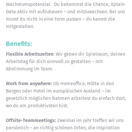
Wachstumspotenzial.
Du bekommst die Chance, Xplain
Data aktiv mit aufzubauen – und mitzuwachsen. Bei uns
musst du nicht in eine Form passen – du kannst die
mitgestalten.
Benefits:
Flexible Arbeitszeiten
: Wir geben dir Spielraum, deinen
Arbeitstag für dich sinnvoll zu gestalten – mit
Abstimmung im Team.
Work from anywhere:
Ob Homeoffice, Hütte in den
Bergen oder Hotel im europäischen Ausland – im
gesetzlich möglichen Rahmen arbeitest du einfach dort,
wo du am produktivsten bist.
Offsite-Teammeetings:
Zweimal im Jahr treffen wir uns
persönlich – an richtig schönen Orten, die Inspiration