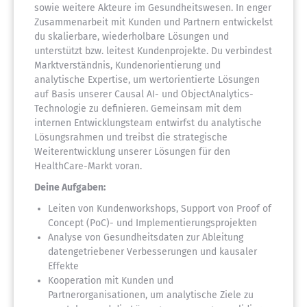
sowie weitere Akteure im Gesundheitswesen. In enger
Zusammenarbeit mit Kunden und Partnern entwickelst
du skalierbare, wiederholbare Lösungen und
unterstützt bzw. leitest Kundenprojekte. Du verbindest
Marktverständnis, Kundenorientierung und
analytische Expertise, um wertorientierte Lösungen
auf Basis unserer Causal AI- und ObjectAnalytics-
Technologie zu definieren. Gemeinsam mit dem
internen Entwicklungsteam entwirfst du analytische
Lösungsrahmen und treibst die strategische
Weiterentwicklung unserer Lösungen für den
HealthCare-Markt voran.
Deine Aufgaben:
Leiten von Kundenworkshops, Support von Proof of
Concept (PoC)- und Implementierungsprojekten
Analyse von Gesundheitsdaten zur Ableitung
datengetriebener Verbesserungen und kausaler
Effekte
Kooperation mit Kunden und
Partnerorganisationen, um analytische Ziele zu