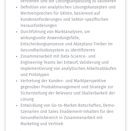
verstehen und die Lösungsanpassung zu validieren
Definition von analytischen Lösungskonzepten und
Wertversprechen für GKVen, basierend auf
Kundenanforderungen und Sektor-spezifischen
Herausforderungen
Durchführung von Marktanalysen, um
wirkungsvolle Anwendungsfälle,
Entscheidungsprozesse und Akzeptanz-Treiber im
Gesundheitsökosystem zu identifizieren
Zusammenarbeit mit Data-Science- und
Engineering-Teams bei Entwurf, Validierung und
Implementierung von analytischen Arbeitsabläufen
und Prototypen
Vertretung der Kunden- und Marktperspektive
gegenüber Produktmanagement und Strategie zur
Sicherstellung der Relevanz und Skalierbarkeit der
Lösung
Entwicklung von Go-to-Market-Botschaften, Demo-
Szenarien und Sales Enablement-Inhalten für den
Gesundheitsbereich in Zusammenarbeit mit
Marketing und Vertrieb