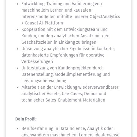
Entwicklung, Training und Validierung von
maschinellem Lernen und kausalen
Inferenzmodellen mithilfe unserer ObjectAnalytics
/ Causal AI-Plattform
Kooperation mit dem Entwicklungsteam und
Kunden, um den analytischen Ansatz mit den
Geschäftszielen in Einklang zu bringen
Umsetzung analytischer Ergebnisse in konkrete,
datenbasierte Empfehlungen für operative
Verbesserungen
Unterstützung von Kundenprojekten durch
Datenerstellung, Modellimplementierung und
Leistungsüberwachung
Mitarbeit an der Entwicklung wiederverwendbarer
analytischer Assets, Use Cases, Demos und
technischer Sales-Enablement-Materialien
Dein Profil:
Berufserfahrung in Data Science, Analytik oder
angewandtem maschinellem Lernen, idealerweise