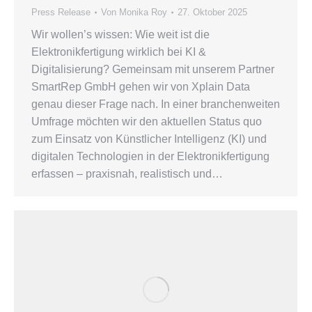
Press Release
Von
Monika Roy
27. Oktober 2025
Wir wollen’s wissen: Wie weit ist die
Elektronikfertigung wirklich bei KI &
Digitalisierung? Gemeinsam mit unserem Partner
SmartRep GmbH gehen wir von Xplain Data
genau dieser Frage nach. In einer branchenweiten
Umfrage möchten wir den aktuellen Status quo
zum Einsatz von Künstlicher Intelligenz (KI) und
digitalen Technologien in der Elektronikfertigung
erfassen – praxisnah, realistisch und…