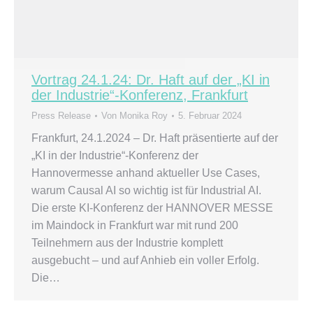
Vortrag 24.1.24: Dr. Haft auf der „KI in
der Industrie“-Konferenz, Frankfurt
Press Release
Von
Monika Roy
5. Februar 2024
Frankfurt, 24.1.2024 – Dr. Haft präsentierte auf der
„KI in der Industrie“-Konferenz der
Hannovermesse anhand aktueller Use Cases,
warum Causal AI so wichtig ist für Industrial AI.
Die erste KI-Konferenz der HANNOVER MESSE
im Maindock in Frankfurt war mit rund 200
Teilnehmern aus der Industrie komplett
ausgebucht – und auf Anhieb ein voller Erfolg.
Die…