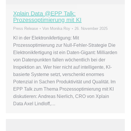
Xplain Data @EPP Talk:
Prozessoptimierung mit KI
Press Release
Von
Monika Roy
26. November 2025
KI in der Elektronikfertigung: Mit
Prozessoptimierung zur Null-Fehler-Strategie Die
Elektronikfertigung ist ein Daten-Gigant: Milliarden
von Datenpunkten fallen wöchentlich bei der
Inspektion an. Wer hier nicht auf intelligente, KI-
basierte Systeme setzt, verschenkt enormes
Potenzial in Sachen Produktivität und Qualität. Im
EPP Talk zum Thema Prozessoptimierung mit KI
diskutieren: Andreas Nierlich, CRO von Xplain
Data Axel Lindloff,…