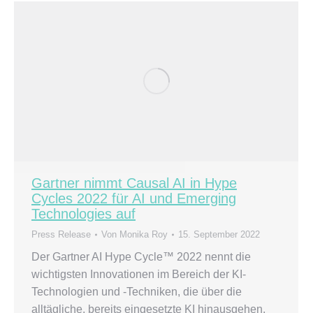
Gartner nimmt Causal AI in Hype
Cycles 2022 für AI und Emerging
Technologies auf
Press Release
Von
Monika Roy
15. September 2022
Der Gartner AI Hype Cycle™ 2022 nennt die
wichtigsten Innovationen im Bereich der KI-
Technologien und -Techniken, die über die
alltägliche, bereits eingesetzte KI hinausgehen,