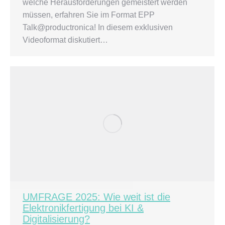
welche Herausforderungen gemeistert werden
müssen, erfahren Sie im Format EPP
Talk@productronica! In diesem exklusiven
Videoformat diskutiert…
UMFRAGE 2025: Wie weit ist die
Elektronikfertigung bei KI &
Digitalisierung?