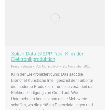
Xplain Data @EPP Talk: KI in der
Elektronikproduktion
Press Release
Von
Monika Roy
25. November 2025
KI in der Elektronikfertigung: Das sagt die
Branche! Künstliche Intelligenz ist der Turbo für
die moderne Produktion – und sie verändert die
Elektronikfertigung von Grund auf. Wie
Unternehmen heute schon echte Mehrwerte
schaffen, wo die größten Potenziale liegen und