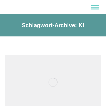
Schlagwort-Archive:
KI