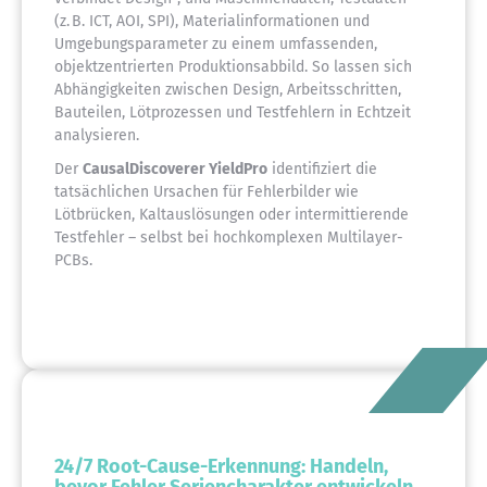
(z. B. ICT, AOI, SPI), Materialinformationen und
Umgebungsparameter zu einem umfassenden,
objektzentrierten Produktionsabbild. So lassen sich
Abhängigkeiten zwischen Design, Arbeitsschritten,
Bauteilen, Lötprozessen und Testfehlern in Echtzeit
analysieren.
Der
CausalDiscoverer YieldPro
identifiziert die
tatsächlichen Ursachen für Fehlerbilder wie
Lötbrücken, Kaltauslösungen oder intermittierende
Testfehler – selbst bei hochkomplexen Multilayer-
PCBs.
24/7 Root-Cause-Erkennung: Handeln,