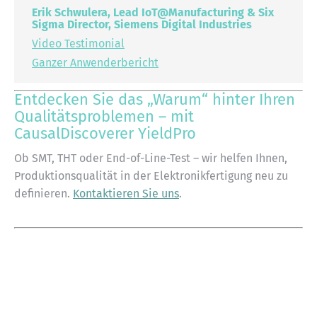
Erik Schwulera, Lead IoT@Manufacturing & Six
Sigma Director, Siemens Digital Industries
Video Testimonial
Ganzer Anwenderbericht
Entdecken Sie das „Warum“ hinter Ihren
Qualitätsproblemen – mit
CausalDiscoverer YieldPro
Ob SMT, THT oder End-of-Line-Test – wir helfen Ihnen,
Produktionsqualität in der Elektronikfertigung neu zu
definieren.
Kontaktieren Sie uns
.