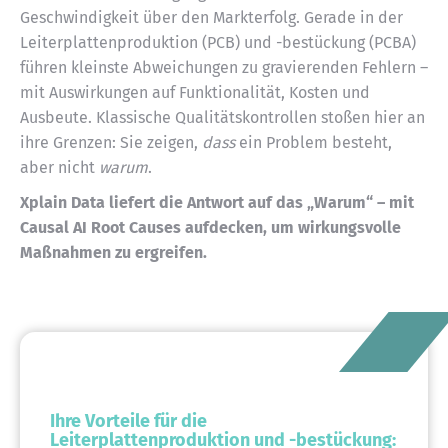
Geschwindigkeit über den Markterfolg. Gerade in der
Leiterplattenproduktion (PCB) und -bestückung (PCBA)
führen kleinste Abweichungen zu gravierenden Fehlern –
mit Auswirkungen auf Funktionalität, Kosten und
Ausbeute. Klassische Qualitätskontrollen stoßen hier an
ihre Grenzen: Sie zeigen,
dass
ein Problem besteht,
aber nicht
warum
.
Xplain Data liefert die Antwort auf das „Warum“ – mit
Causal AI Root Causes aufdecken, um wirkungsvolle
Maßnahmen zu ergreifen.
Ihre Vorteile für die
Leiterplattenproduktion und -bestückung: