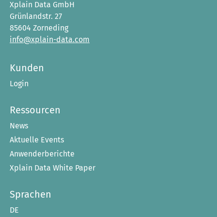
Xplain Data GmbH
Grünlandstr. 27
85604 Zorneding
info@xplain-data.com
Kunden
Login
Ressourcen
News
Aktuelle Events
Anwenderberichte
Xplain Data White Paper
Sprachen
DE