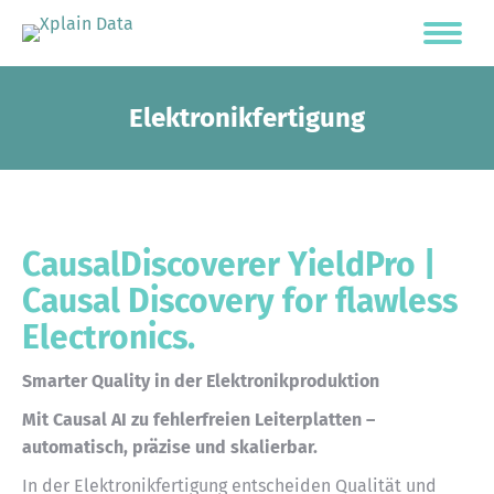
Elektronikfertigung
CausalDiscoverer YieldPro |
Causal Discovery for flawless
Electronics.
Smarter Quality in der Elektronikproduktion
Mit Causal AI zu fehlerfreien Leiterplatten –
automatisch, präzise und skalierbar.
In der Elektronikfertigung entscheiden Qualität und