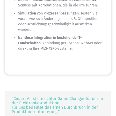
Schluss mit Korrelationen, die in die Irre führen.
Simulation von Prozessanpassungen:
Testen Sie
vorab, wie sich Änderungen bei z. B. Ofenprofilen
oder Bestückungsgeschwindigkeit auswirken
würden.
Nahtlose Integration in bestehende IT-
Landschaften:
Anbindung per Python, WebAPI oder
direkt in Ihre MES-/SPC-Systeme.
“Causal AI ist ein echter Game Changer für uns in
der Elektronikproduktion.
Für uns bedeutet das einen Durchbruch in der
Produktionsoptimierung.”