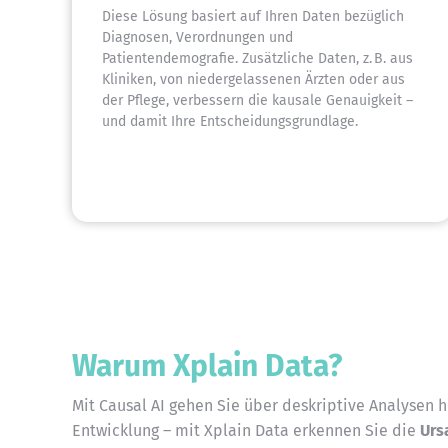
Diese Lösung basiert auf Ihren Daten bezüglich
Diagnosen, Verordnungen und
Patientendemografie. Zusätzliche Daten, z. B. aus
Kliniken, von niedergelassenen Ärzten oder aus
der Pflege, verbessern die kausale Genauigkeit –
und damit Ihre Entscheidungsgrundlage.
Warum Xplain Data?
Mit Causal AI gehen Sie über deskriptive Analysen 
Entwicklung – mit Xplain Data erkennen Sie die
Urs