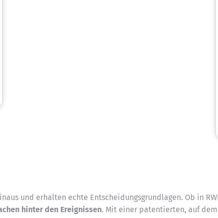
hinaus und erhalten echte Entscheidungsgrundlagen. Ob in RWE,
achen hinter den Ereignissen
. Mit einer patentierten, auf dem