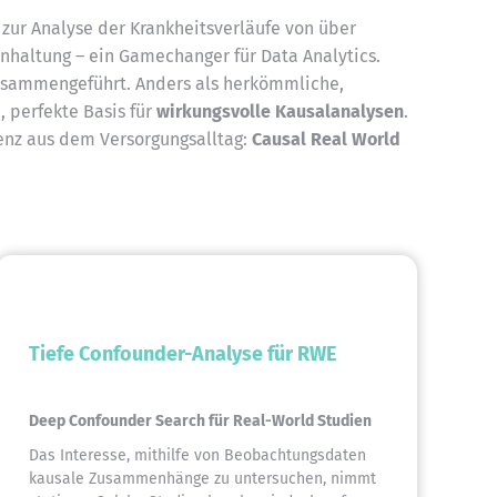
zur Analyse der Krankheitsverläufe von über
nhaltung – ein Gamechanger für Data Analytics.
zusammengeführt. Anders als herkömmliche,
, perfekte Basis für
wirkungsvolle Kausalanalysen
.
denz aus dem Versorgungsalltag:
Causal Real World
Tiefe Confounder-Analyse für RWE
Deep Confounder Search für Real-World Studien
Das Interesse, mithilfe von Beobachtungsdaten
kausale Zusammenhänge zu untersuchen, nimmt