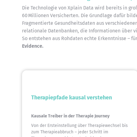
Die Technologie von Xplain Data wird bereits in g
60 Millionen Versicherten. Die Grundlage dafür bil
Fragmentierte Gesundheitsdaten aus verschiedenen
relationale Datenbanken, die Informationen über vie
So entstehen aus Rohdaten echte Erkenntnisse – fü
Evidence.
Therapiepfade kausal verstehen
Kausale Treiber in der Therapie Journey
Von der Ersteinstellung über Therapiewechsel bis
zum Therapieabbruch – jeder Schritt im