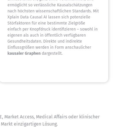
ermöglicht so verlässliche Kausalschätzungen
nach höchsten wissenschaftlichen Standards. Mit
Xplain Data Causal AI lassen sich potenzielle
Störfaktoren für eine bestimmte Zielgröße
einfach per Knopfdruck identifizieren – sowohl in
eigenen als auch in öffentlich verfügbaren
Gesundheitsdaten. Direkte und indirekte
Einflussgrößen werden in Form anschaulicher
kausaler Graphen
dargestellt.
 Market Access, Medical Affairs oder klinischer
 Markt einzigartigen Lösung.