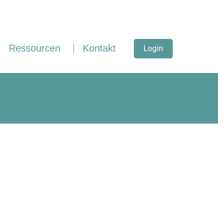
Ressourcen
Kontakt
Login