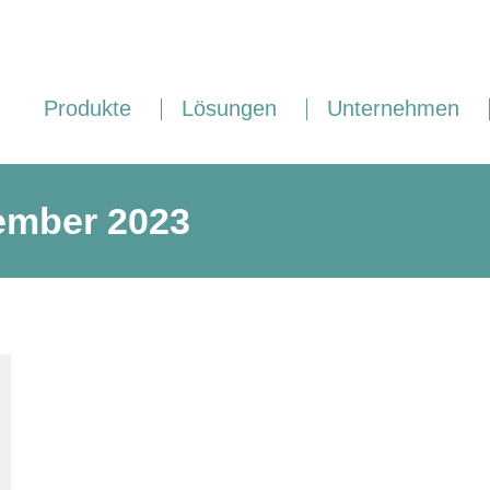
Produkte
Lösungen
Unternehmen
ember 2023