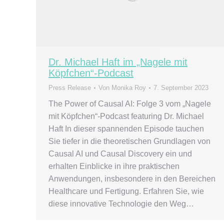
Dr. Michael Haft im „Nagele mit
Köpfchen“-Podcast
Press Release
Von
Monika Roy
7. September 2023
The Power of Causal AI: Folge 3 vom „Nagele
mit Köpfchen“-Podcast featuring Dr. Michael
Haft In dieser spannenden Episode tauchen
Sie tiefer in die theoretischen Grundlagen von
Causal AI und Causal Discovery ein und
erhalten Einblicke in ihre praktischen
Anwendungen, insbesondere in den Bereichen
Healthcare und Fertigung. Erfahren Sie, wie
diese innovative Technologie den Weg…