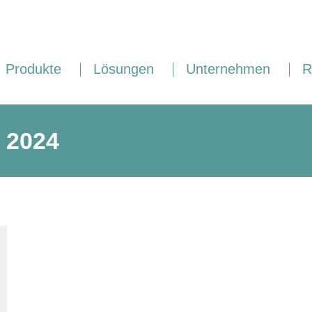
Produkte
Lösungen
Unternehmen
R
i 2024