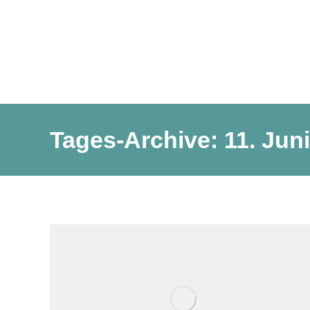
Tages-Archive:
11. Jun