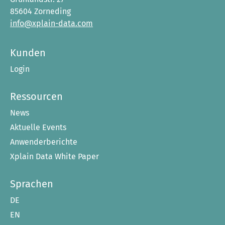
85604 Zorneding
info@xplain-data.com
Kunden
Login
Ressourcen
News
Aktuelle Events
Anwenderberichte
Xplain Data White Paper
Sprachen
DE
EN