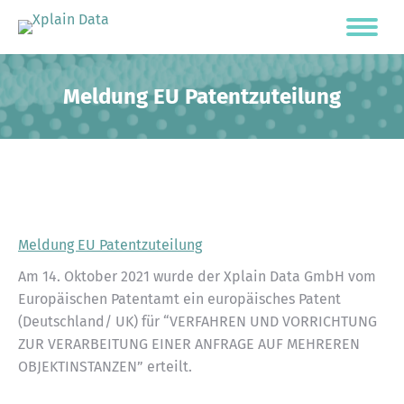
Meldung EU Patentzuteilung
Meldung EU Patentzuteilung
Am 14. Oktober 2021 wurde der Xplain Data GmbH vom
Europäischen Patentamt ein europäisches Patent
(Deutschland/ UK) für “VERFAHREN UND VORRICHTUNG
ZUR VERARBEITUNG EINER ANFRAGE AUF MEHREREN
OBJEKTINSTANZEN” erteilt.