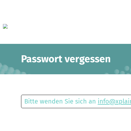
Passwort vergessen
Bitte wenden Sie sich an
info@xpla