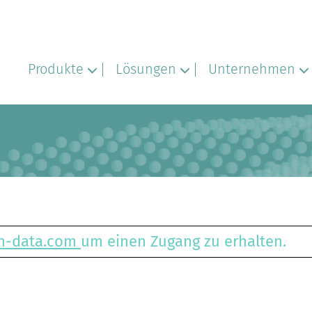
Produkte
Lösungen
Unternehmen
in-data.com
um einen Zugang zu erhalten.