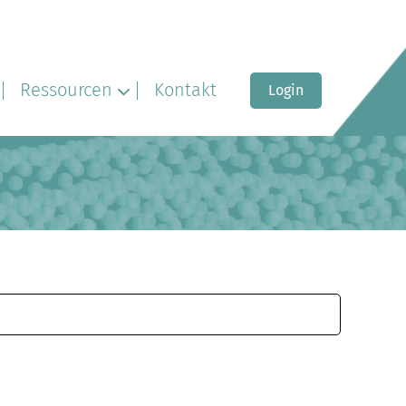
Ressourcen
Kontakt
Login