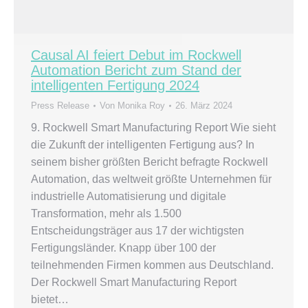
Causal AI feiert Debut im Rockwell
Automation Bericht zum Stand der
intelligenten Fertigung 2024
Press Release
Von
Monika Roy
26. März 2024
9. Rockwell Smart Manufacturing Report Wie sieht
die Zukunft der intelligenten Fertigung aus? In
seinem bisher größten Bericht befragte Rockwell
Automation, das weltweit größte Unternehmen für
industrielle Automatisierung und digitale
Transformation, mehr als 1.500
Entscheidungsträger aus 17 der wichtigsten
Fertigungsländer. Knapp über 100 der
teilnehmenden Firmen kommen aus Deutschland.
Der Rockwell Smart Manufacturing Report
bietet…