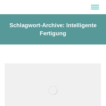
Schlagwort-Archive:
Intelligente
Fertigung