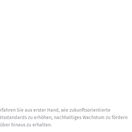
fahren Sie aus erster Hand, wie zukunftsorientierte
tätsstandards zu erhöhen, nachhaltiges Wachstum zu fördern
über hinaus zu erhalten.