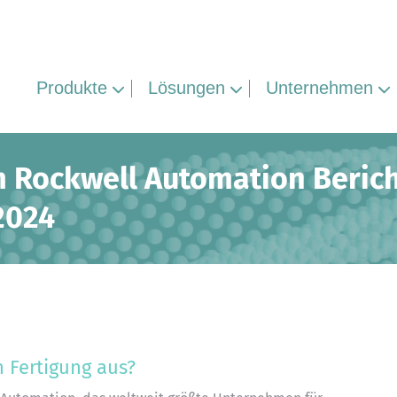
Produkte
Lösungen
Unternehmen
im Rockwell Automation Beric
2024
n Fertigung aus?