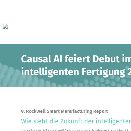
Causal AI feiert Debut 
intelligenten Fertigung 
9. Rockwell Smart Manufacturing Report
Wie sieht die Zukunft der intelligente