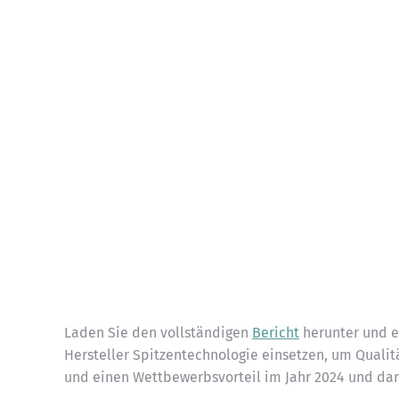
Laden Sie den vollständigen
Bericht
herunter und er
Hersteller Spitzentechnologie einsetzen, um Quali
und einen Wettbewerbsvorteil im Jahr 2024 und dar