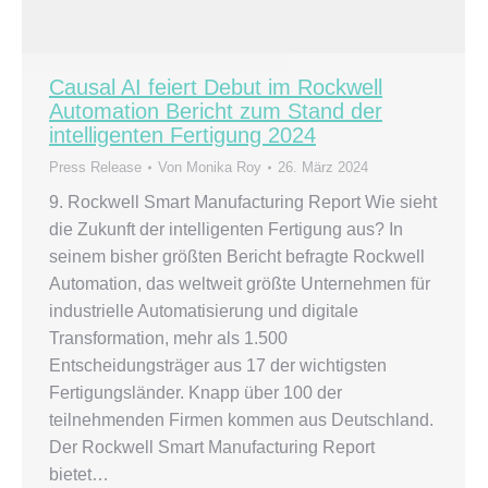
Causal AI feiert Debut im Rockwell
Automation Bericht zum Stand der
intelligenten Fertigung 2024
Press Release
Von
Monika Roy
26. März 2024
9. Rockwell Smart Manufacturing Report Wie sieht
die Zukunft der intelligenten Fertigung aus? In
seinem bisher größten Bericht befragte Rockwell
Automation, das weltweit größte Unternehmen für
industrielle Automatisierung und digitale
Transformation, mehr als 1.500
Entscheidungsträger aus 17 der wichtigsten
Fertigungsländer. Knapp über 100 der
teilnehmenden Firmen kommen aus Deutschland.
Der Rockwell Smart Manufacturing Report
bietet…