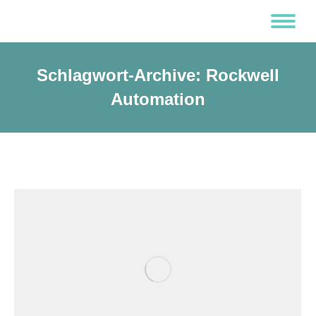
Schlagwort-Archive:
Rockwell
Automation