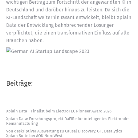
wichtigen Beitrag zum Fortschritt der angewandten KI in
Deutschland und darüber hinaus zu leisten. Da sich die
KI-Landschaft weiterhin rasant entwickelt, bleibt Xplain
Data der Entwicklung bahnbrechender Lösungen
verpflichtet, die einen transformativen Einfluss auf alle
Branchen haben.
Beiträge:
Xplain Data – Finalist beim ElectroTEC Pioneer Award 2026
Xplain Data: Forschungsprojekt DaFIRe für intelligentes Elektronik-
Remanufacturing
Von deskriptiver Auswertung zu Causal Discovery: GFL Datalytics
Xplain Suite bei AOK NordWest