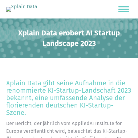
Xplain Data erobert AI Startup
Landscape 2023
Xplain Data gibt seine Aufnahme in die
renommierte KI-Startup-Landschaft 2023
bekannt, eine umfassende Analyse der
florierenden deutschen KI-Startup-
Szene.
Der Bericht, der jährlich vom AppliedAI Institute for
Europe veröffentlicht wird, beleuchtet das KI-Startup-