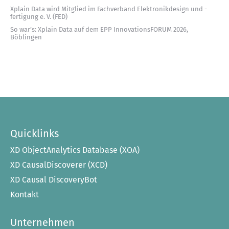
Xplain Data wird Mitglied im Fachverband Elektronikdesign und -
fertigung e. V. (FED)
So war’s: Xplain Data auf dem EPP InnovationsFORUM 2026,
Böblingen
Quicklinks
XD ObjectAnalytics Database (XOA)
XD CausalDiscoverer (XCD)
XD Causal DiscoveryBot
Kontakt
Unternehmen