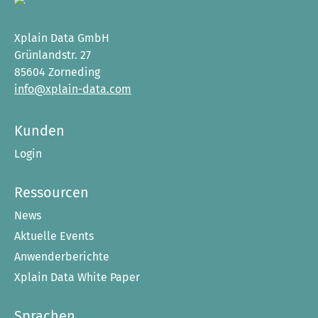
Xplain Data GmbH
Grünlandstr. 27
85604 Zorneding
info@xplain-data.com
Kunden
Login
Ressourcen
News
Aktuelle Events
Anwenderberichte
Xplain Data White Paper
Sprachen