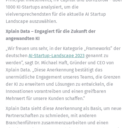
1000 KI-Startups analysiert, um die
vielversprechendsten für die aktuelle AI Startup
Landscape auszuwählen.
Xplain Data – Engagiert für die Zukunft der
angewandten KI
„Wir freuen uns sehr, in der Kategorie „Frameworks“ der
deutschen
AI-Startup-Landscape 2023
genannt zu
werden“, sagt Dr. Michael Haft, Gründer und CEO von
Xplain Data. „Diese Anerkennung bestätigt das
unermüdliche Engagement unseres Teams, die Grenzen
der KI zu erweitern und Lösungen zu entwickeln, die
Innovationen vorantreiben und einen greifbaren
Mehrwert für unsere Kunden schaffen.“
Xplain Data sieht diese Anerkennung als Basis, um neue
Partnerschaften zu schmieden, mit anderen
Branchenführern zusammenzuarbeiten und einen