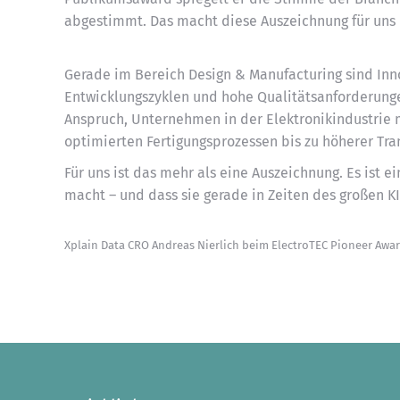
abgestimmt. Das macht diese Auszeichnung für un
Gerade im Bereich Design & Manufacturing sind Inn
Entwicklungszyklen und hohe Qualitätsanforderunge
Anspruch, Unternehmen in der Elektronikindustrie 
optimierten Fertigungsprozessen bis zu höherer Tr
Für uns ist das mehr als eine Auszeichnung. Es ist 
macht – und dass sie gerade in Zeiten des großen KI
Xplain Data CRO Andreas Nierlich beim ElectroTEC Pioneer Awa