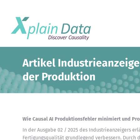
Artikel Industrieanzeig
der Produktion
Wie Causal AI Produktionsfehler minimiert und Pro
In der Ausgabe 02 / 2025 des Industrieanzeigers er
Fertigungsqualität grundlegend verbessern. Durch d