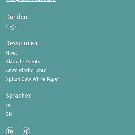
Kunden
Login
Ressourcen
News
Aktuelle Events
Anwenderberichte
Xplain Data White Paper
Sprachen
DE
EN
Linked
XING