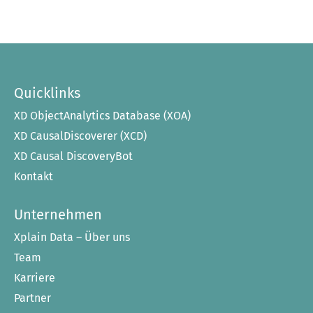
Quicklinks
XD ObjectAnalytics Database (XOA)
XD CausalDiscoverer (XCD)
XD Causal DiscoveryBot
Kontakt
Unternehmen
Xplain Data – Über uns
Team
Karriere
Partner