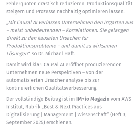
Fehlerquoten drastisch reduzieren, Produktionsqualität
steigern und Prozesse nachhaltig optimieren lassen.
„Mit Causal AI verlassen Unternehmen den Irrgarten aus
– meist unbedeutenden – Korrelationen. Sie gelangen
direkt zu den kausalen Ursachen für
Produktionsprobleme – und damit zu wirksamen
Lösungen“
, so Dr. Michael Haft.
Damit wird klar: Causal AI eröffnet produzierenden
Unternehmen neue Perspektiven – von der
automatisierten Ursachenanalyse bis zur
kontinuierlichen Qualitätsverbesserung.
Der vollständige Beitrag ist im
IM+io Magazin
vom AWS
Institut, Rubrik „Best & Next Practices aus
Digitalisierung | Management | Wissenschaft“ (Heft 3,
September 2025) erschienen.