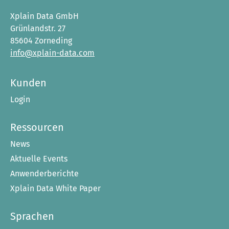
Xplain Data GmbH
Grünlandstr. 27
85604 Zorneding
info@xplain-data.com
Kunden
Login
Ressourcen
News
Aktuelle Events
Anwenderberichte
Xplain Data White Paper
Sprachen