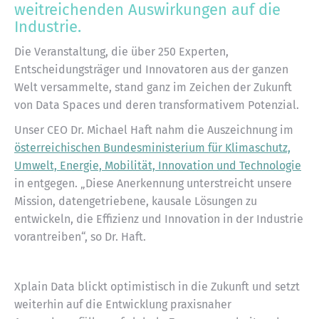
weitreichenden Auswirkungen auf die
Industrie.
Die Veranstaltung, die über 250 Experten,
Entscheidungsträger und Innovatoren aus der ganzen
Welt versammelte, stand ganz im Zeichen der Zukunft
von Data Spaces und deren transformativem Potenzial.
Unser CEO Dr. Michael Haft nahm die Auszeichnung im
österreichischen Bundesministerium für Klimaschutz,
Umwelt, Energie, Mobilität, Innovation und Technologie
in entgegen. „Diese Anerkennung unterstreicht unsere
Mission, datengetriebene, kausale Lösungen zu
entwickeln, die Effizienz und Innovation in der Industrie
vorantreiben“, so Dr. Haft.
Xplain Data blickt optimistisch in die Zukunft und setzt
weiterhin auf die Entwicklung praxisnaher