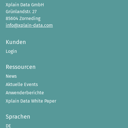
Xplain Data GmbH
Grünlandstr. 27
85604 Zorneding
info@xplain-data.com
Kunden
Login
Ressourcen
News
Aktuelle Events
Anwenderberichte
Xplain Data White Paper
Sprachen
DE