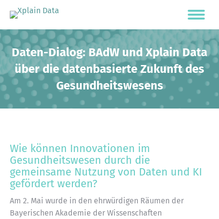
Daten-Dialog: BAdW und Xplain Data
über die datenbasierte Zukunft des
Gesundheitswesens
Wie können Innovationen im
Gesundheitswesen durch die
gemeinsame Nutzung von Daten und KI
gefördert werden?
Am 2. Mai wurde in den ehrwürdigen Räumen der
Bayerischen Akademie der Wissenschaften