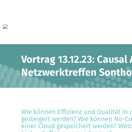
Vortrag 13.12.23: Causal 
Netzwerktreffen Sontho
Wie können Effizienz und Qualität in
gesteigert werden? Wie können No-Cod
einer Cloud gespeichert werden? Wel