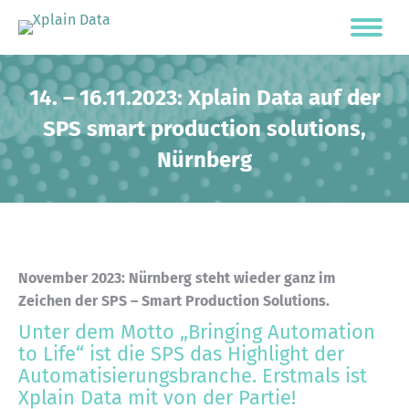
14. – 16.11.2023: Xplain Data auf der
SPS smart production solutions,
Nürnberg
November 2023: Nürnberg steht wieder ganz im
Zeichen der SPS – Smart Production Solutions.
Unter dem Motto „Bringing Automation
to Life“ ist die SPS das Highlight der
Automatisierungsbranche. Erstmals ist
Xplain Data mit von der Partie!