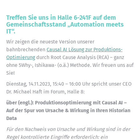
Treffen Sie uns in Halle 6-241F auf dem
Gemeinschaftsstand „Automation meets
IT“.
Wir zeigen die neueste Version unserer
bahnbrechenden
Causal AI Lösung zur Produktions-
Optimierung
durch Root Cause Analysis (RCA) – ganz
ohne 5Why-, Ishikawa- (o.ä.) Methode. Wir freuen uns auf
Sie!
Dienstag, 14.11.2023, 15:40 – 16:00 Uhr spricht unser CEO
Dr. Michael Haft im Forum, Halle 8:
über (engl.): Produktionsoptimierung mit Causal AI –
Auf der Spur von Ursache & Wirkung in Ihren Historian
Data
Für den Nachweis von Ursache und Wirkung sind in der
Regel kontrollierte Eingriffe erforderlich: ein