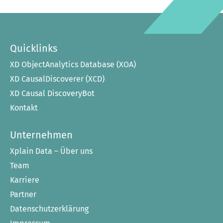
Quicklinks
XD ObjectAnalytics Database (XOA)
XD CausalDiscoverer (XCD)
XD Causal DiscoveryBot
Kontakt
Unternehmen
Xplain Data – Über uns
Team
Karriere
Partner
Datenschutzerklärung