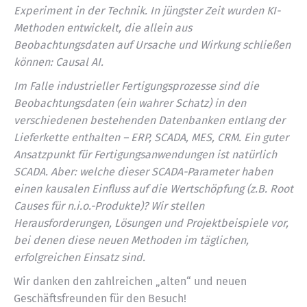
Experiment in der Technik. In jüngster Zeit wurden KI-
Methoden entwickelt, die allein aus
Beobachtungsdaten auf Ursache und Wirkung schließen
können: Causal AI.
Im Falle industrieller Fertigungsprozesse sind die
Beobachtungsdaten (ein wahrer Schatz) in den
verschiedenen bestehenden Datenbanken entlang der
Lieferkette enthalten – ERP, SCADA, MES, CRM. Ein guter
Ansatzpunkt für Fertigungsanwendungen ist natürlich
SCADA. Aber: welche dieser SCADA-Parameter haben
einen kausalen Einfluss auf die Wertschöpfung (z.B. Root
Causes für n.i.o.-Produkte)? Wir stellen
Herausforderungen, Lösungen und Projektbeispiele vor,
bei denen diese neuen Methoden im täglichen,
erfolgreichen Einsatz sind.
Wir danken den zahlreichen „alten“ und neuen
Geschäftsfreunden für den Besuch!