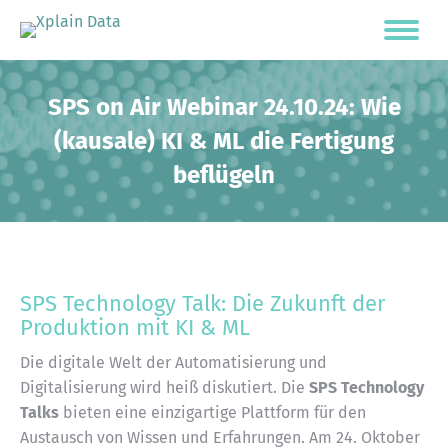
SPS on Air Webinar 24.10.24: Wie
(kausale) KI & ML die Fertigung
beflügeln
SPS Technology Talk: Die Zukunft der
Produktion mit KI & ML
Die digitale Welt der Automatisierung und
Digitalisierung wird heiß diskutiert. Die
SPS Technology
Talks
bieten eine einzigartige Plattform für den
Austausch von Wissen und Erfahrungen. Am 24. Oktober